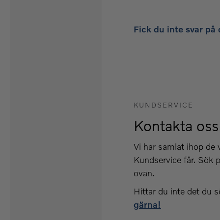
Fick du inte svar på 
KUNDSERVICE
Kontakta oss
Vi har samlat ihop de
Kundservice får. Sök p
ovan.
Hittar du inte det du 
gärna!