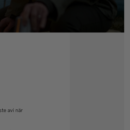
ste avi när