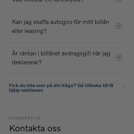
Kan jag skaffa autogiro för mitt billån
eller leasing?
Är räntan i billånet avdragsgill när jag
deklarerar?
Fick du inte svar på din fråga? Gå tillbaka till få
hjälp-sektionen
KUNDSERVICE
Kontakta oss