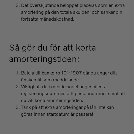
Det överskjutande beloppet placeras som en extra
amortering på den totala skulden, och sänker din
fortsatta månadskostnad.
Så gör du för att korta
amorteringstiden:
Betala till
bankgiro 101-1907
där du anger ditt
önskemål som meddelande.
Viktigt att du i meddelandet anger bilens
registreringsnummer, ditt personnummer samt att
du vill korta amorteringstiden.
Tänk på att extra amorteringar på lån inte kan
göras innan startdatum är passerat.