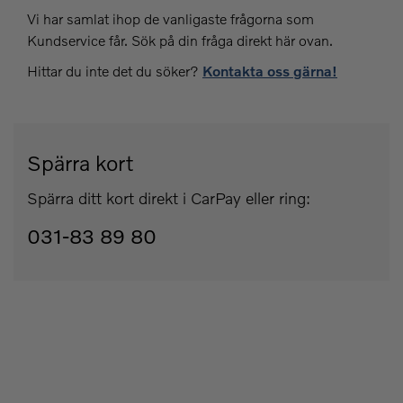
Vi har samlat ihop de vanligaste frågorna som
Kundservice får. Sök på din fråga direkt här ovan.
Hittar du inte det du söker?
Kontakta oss gärna!
Spärra kort
Spärra ditt kort direkt i CarPay eller ring:
031-83 89 80