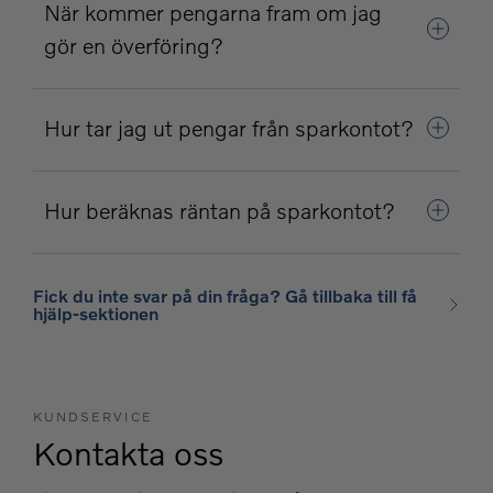
När kommer pengarna fram om jag
gör en överföring?
Hur tar jag ut pengar från sparkontot?
Hur beräknas räntan på sparkontot?
Fick du inte svar på din fråga? Gå tillbaka till få
hjälp-sektionen
KUNDSERVICE
Kontakta oss