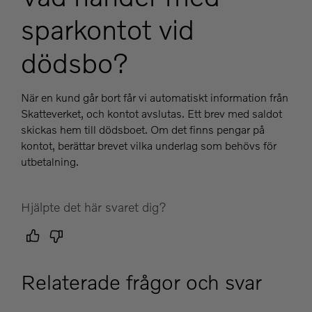
sparkontot vid
dödsbo?
När en kund går bort får vi automatiskt information från
Skatteverket, och kontot avslutas. Ett brev med saldot
skickas hem till dödsboet. Om det finns pengar på
kontot, berättar brevet vilka underlag som behövs för
utbetalning.
Hjälpte det här svaret dig?
Relaterade frågor och svar