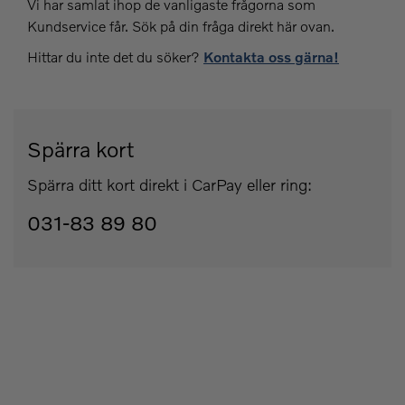
Vi har samlat ihop de vanligaste frågorna som
Kundservice får. Sök på din fråga direkt här ovan.
Hittar du inte det du söker?
Kontakta oss gärna!
Spärra kort
Spärra ditt kort direkt i CarPay eller ring:
031-83 89 80