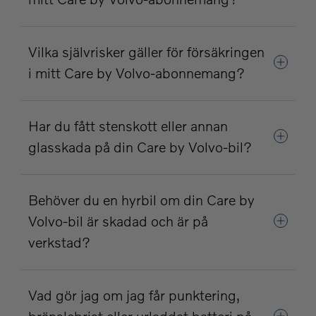
Vilka självrisker gäller för försäkringen
i mitt Care by Volvo-abonnemang?
Har du fått stenskott eller annan
glasskada på din Care by Volvo-bil?
Behöver du en hyrbil om din Care by
Volvo-bil är skadad och är på
verkstad?
Vad gör jag om jag får punktering,