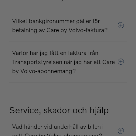
Vilket bankgironummer gäller för
betalning av Care by Volvo-faktura?
Varför har jag fått en faktura från
Transportstyrelsen när jag har ett Care
by Volvo-abonnemang?
Service, skador och hjälp
Vad händer vid underhåll av bilen i
mitt Care by Volvo-abonnemang?