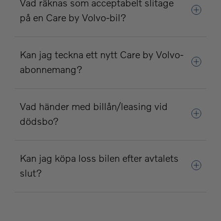
Vad räknas som acceptabelt slitage
på en Care by Volvo-bil?
Kan jag teckna ett nytt Care by Volvo-
abonnemang?
Vad händer med billån/leasing vid
dödsbo?
Kan jag köpa loss bilen efter avtalets
slut?