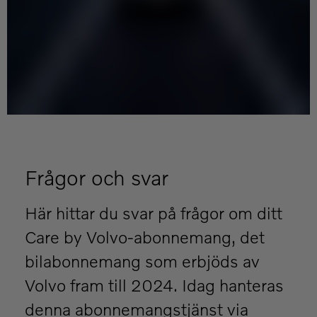
Frågor och svar
Här hittar du svar på frågor om ditt
Care by Volvo-abonnemang, det
bilabonnemang som erbjöds av
Volvo fram till 2024. Idag hanteras
denna abonnemangstjänst via