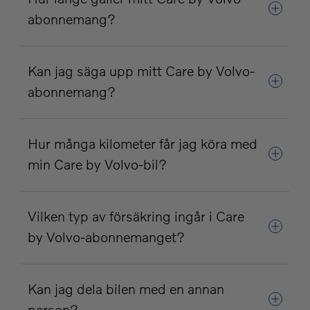
abonnemang?
Kan jag säga upp mitt Care by Volvo-
abonnemang?
Hur många kilometer får jag köra med
min Care by Volvo-bil?
Vilken typ av försäkring ingår i Care
by Volvo-abonnemanget?
Kan jag dela bilen med en annan
person?