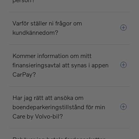
Varför ställer ni frågor om
kundkännedom?
Kommer information om mitt
finansieringsavtal att synas i appen
CarPay?
Har jag rätt att ansöka om
boendeparkeringstillstånd för min
Care by Volvo-bil?