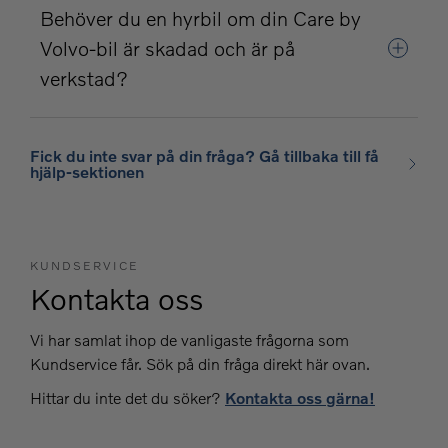
Behöver du en hyrbil om din Care by
Volvo-bil är skadad och är på
verkstad?
Fick du inte svar på din fråga? Gå tillbaka till få
hjälp-sektionen
KUNDSERVICE
Kontakta oss
Vi har samlat ihop de vanligaste frågorna som
Kundservice får. Sök på din fråga direkt här ovan.
Hittar du inte det du söker?
Kontakta oss gärna!