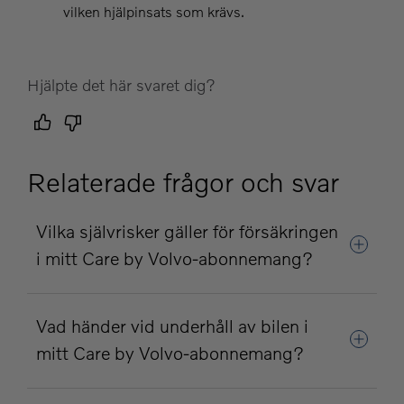
vilken hjälpinsats som krävs.
Hjälpte det här svaret dig?
Relaterade frågor och svar
Vilka självrisker gäller för försäkringen
i mitt Care by Volvo-abonnemang?
Vad händer vid underhåll av bilen i
mitt Care by Volvo-abonnemang?