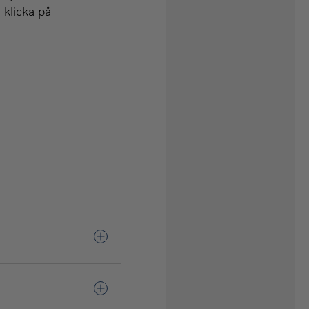
 klicka på