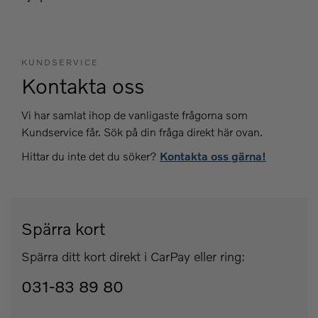
KUNDSERVICE
Kontakta oss
Vi har samlat ihop de vanligaste frågorna som
Kundservice får. Sök på din fråga direkt här ovan.
Hittar du inte det du söker?
Kontakta oss gärna!
Spärra kort
Spärra ditt kort direkt i CarPay eller ring:
031-83 89 80