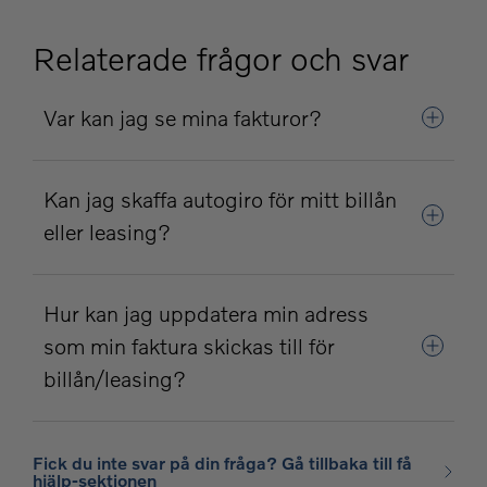
Relaterade frågor och svar
Var kan jag se mina fakturor?
Kan jag skaffa autogiro för mitt billån
eller leasing?
Hur kan jag uppdatera min adress
som min faktura skickas till för
billån/leasing?
Fick du inte svar på din fråga? Gå tillbaka till få
hjälp-sektionen