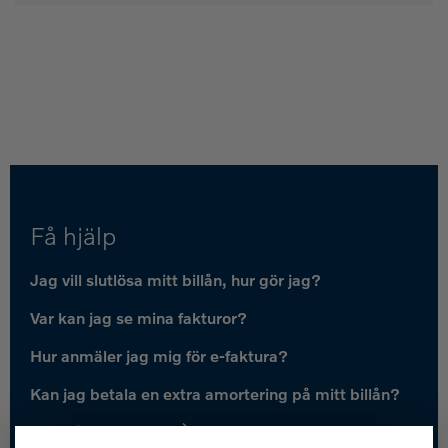
Få hjälp
Jag vill slutlösa mitt billån, hur gör jag?
Var kan jag se mina fakturor?
Hur anmäler jag mig för e-faktura?
Kan jag betala en extra amortering på mitt billån?
Fler frågor och svar