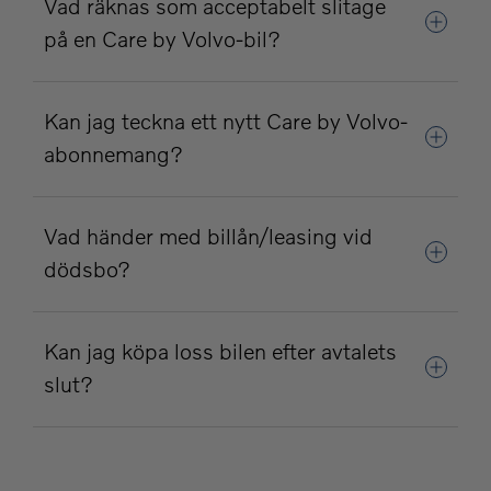
Vad räknas som acceptabelt slitage
på en Care by Volvo-bil?
Kan jag teckna ett nytt Care by Volvo-
abonnemang?
Vad händer med billån/leasing vid
dödsbo?
Kan jag köpa loss bilen efter avtalets
slut?