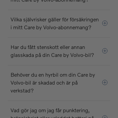
Vilka självrisker gäller för försäkringen
i mitt Care by Volvo-abonnemang?
Har du fått stenskott eller annan
glasskada på din Care by Volvo-bil?
Behöver du en hyrbil om din Care by
Volvo-bil är skadad och är på
verkstad?
Vad gör jag om jag får punktering,