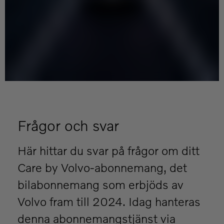
Frågor och svar
Här hittar du svar på frågor om ditt
Care by Volvo-abonnemang, det
bilabonnemang som erbjöds av
Volvo fram till 2024. Idag hanteras
denna abonnemangstjänst via