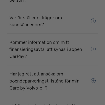
Varför ställer ni frågor om
kundkännedom?
Kommer information om mitt
finansieringsavtal att synas i appen
CarPay?
Har jag rätt att ansöka om
boendeparkeringstillstånd för min
Care by Volvo-bil?