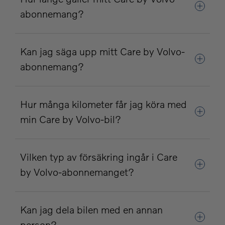
abonnemang?
Kan jag säga upp mitt Care by Volvo-
abonnemang?
Hur många kilometer får jag köra med
min Care by Volvo-bil?
Vilken typ av försäkring ingår i Care
by Volvo-abonnemanget?
Kan jag dela bilen med en annan
person?