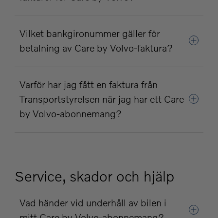
Vilket bankgironummer gäller för
betalning av Care by Volvo-faktura?
Varför har jag fått en faktura från
Transportstyrelsen när jag har ett Care
by Volvo-abonnemang?
Service, skador och hjälp
Vad händer vid underhåll av bilen i
mitt Care by Volvo-abonnemang?