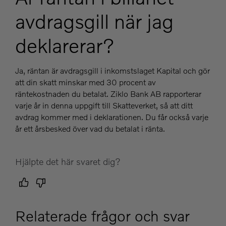
avdragsgill när jag
deklarerar?
Ja, räntan är avdragsgill i inkomstslaget Kapital och gör
att din skatt minskar med 30 procent av
räntekostnaden du betalat. Ziklo Bank AB rapporterar
varje år in denna uppgift till Skatteverket, så att ditt
avdrag kommer med i deklarationen. Du får också varje
år ett årsbesked över vad du betalat i ränta.
Hjälpte det här svaret dig?
Relaterade frågor och svar