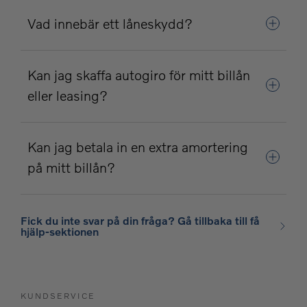
Vad innebär ett låneskydd?
Kan jag skaffa autogiro för mitt billån
eller leasing?
Kan jag betala in en extra amortering
på mitt billån?
Fick du inte svar på din fråga? Gå tillbaka till få
hjälp-sektionen
KUNDSERVICE