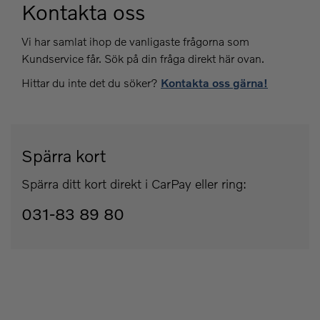
Kontakta oss
Vi har samlat ihop de vanligaste frågorna som
Kundservice får. Sök på din fråga direkt här ovan.
Hittar du inte det du söker?
Kontakta oss gärna!
Spärra kort
Spärra ditt kort direkt i CarPay eller ring:
031-83 89 80